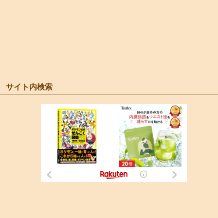
サイト内検索