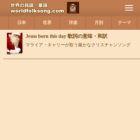
日本
世界
洋楽
月別
テーマ
Jesus born this day 歌詞の意味・和訳
マライア・キャリーが歌う厳かなクリスチャンソング