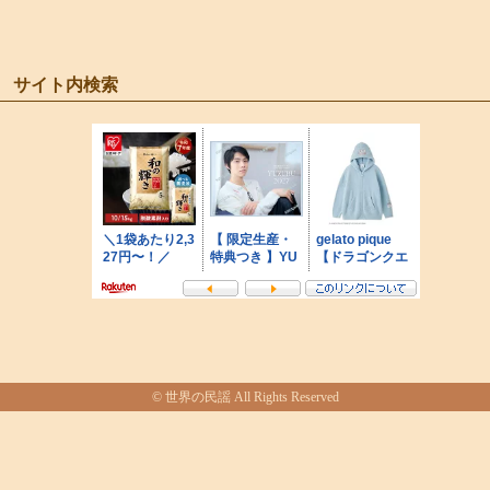
サイト内検索
© 世界の民謡 All Rights Reserved