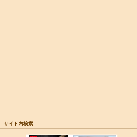
サイト内検索