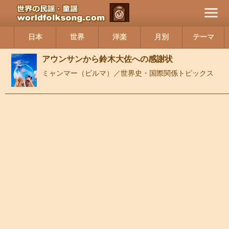
日本
世界
洋楽
月別
テーマ
アウンサンから鈴木大佐への感謝状
ミャンマー（ビルマ）／世界史・国際関係トピックス