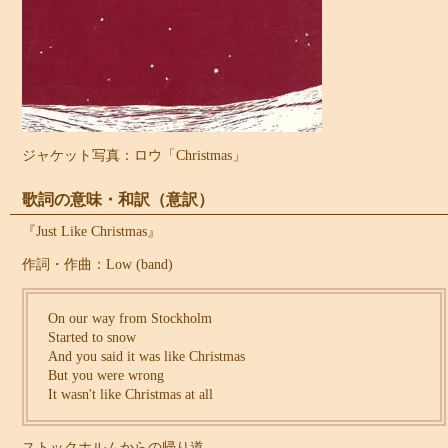
ジャケット写真：ロウ「Christmas」
歌詞の意味・和訳（意訳）
『Just Like Christmas』
作詞・作曲：Low (band)
On our way from Stockholm
Started to snow
And you said it was like Christmas
But you were wrong
It wasn't like Christmas at all
ストックホルムからの帰り道