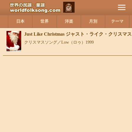
日本
世界
洋楽
月別
テーマ
Just Like Christmas ジャスト・ライク・クリスマス
クリスマスソング／Low（ロゥ）1999