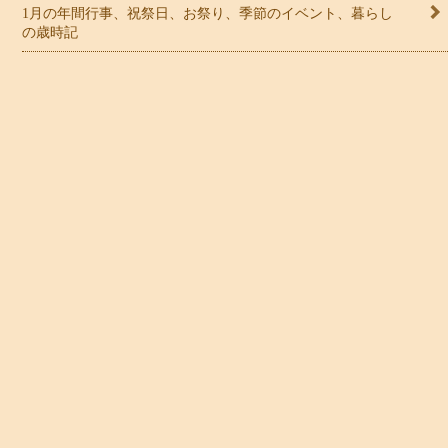
1月の年間行事、祝祭日、お祭り、季節のイベント、暮らし
の歳時記