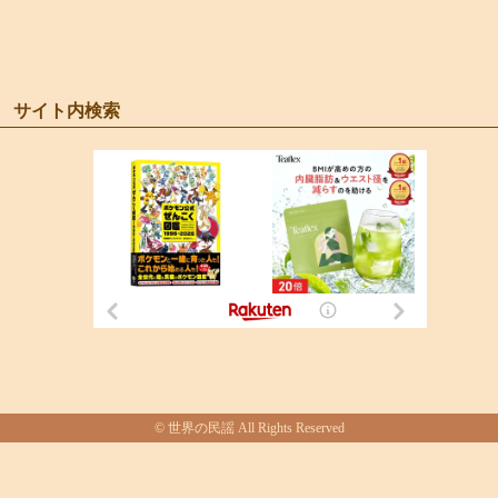
サイト内検索
© 世界の民謡 All Rights Reserved