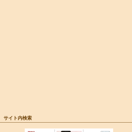
サイト内検索