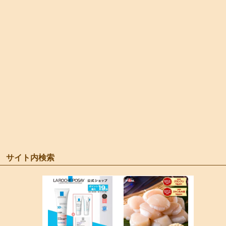
サイト内検索