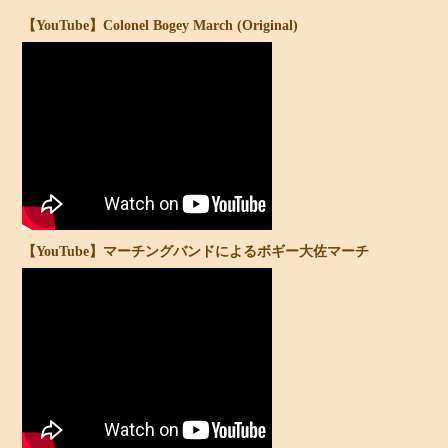
【YouTube】Colonel Bogey March (Original)
【YouTube】マーチングバンドによる
ボギー大佐マーチ