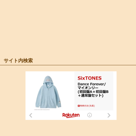
サイト内検索