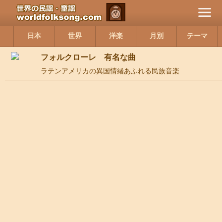
日本
世界
洋楽
月別
テーマ
フォルクローレ 有名な曲
ラテンアメリカの異国情緒あふれる民族音楽