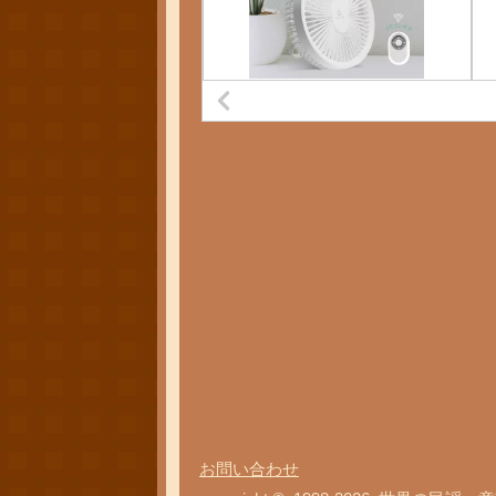
お問い合わせ