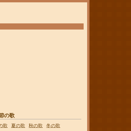
節の歌
の歌
夏の歌
秋の歌
冬の歌